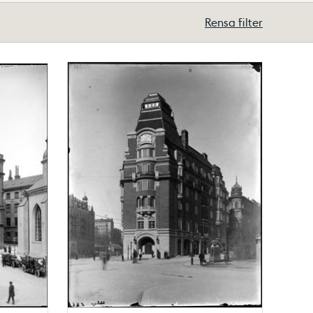
Rensa filter