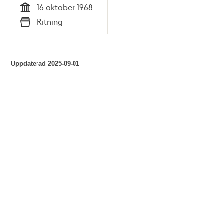
16 oktober 1968
Tid
Ritning
Typ
Uppdaterad
2025-09-01