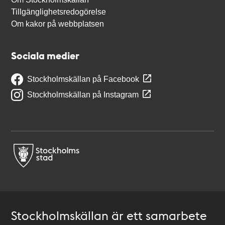
Tillgänglighetsredogörelse
Om kakor på webbplatsen
Sociala medier
Stockholmskällan på Facebook
Stockholmskällan på Instagram
Stockholmskällan är ett samarbete