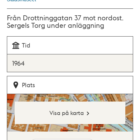
Från Drottninggatan 37 mot nordost.
Sergels Torg under anläggning
Tid
1964
Plats
Visa på karta