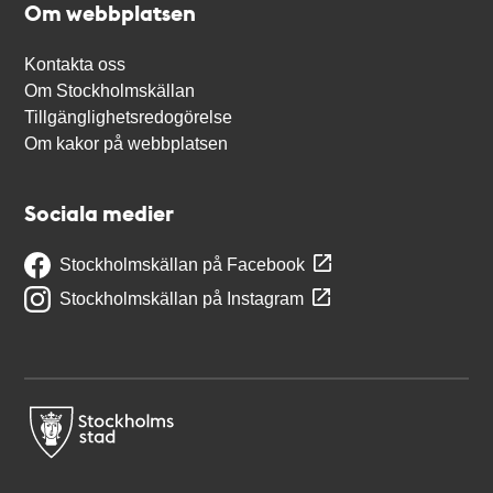
Om webbplatsen
Kontakta oss
Om Stockholmskällan
Tillgänglighetsredogörelse
Om kakor på webbplatsen
Sociala medier
Stockholmskällan på Facebook
Stockholmskällan på Instagram