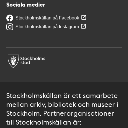
Sociala medier
Stockholmskällan på Facebook
Stockholmskällan på Instagram
Stockholmskällan är ett samarbete
mellan arkiv, bibliotek och museer i
Stockholm. Partnerorganisationer
till Stockholmskällan är: