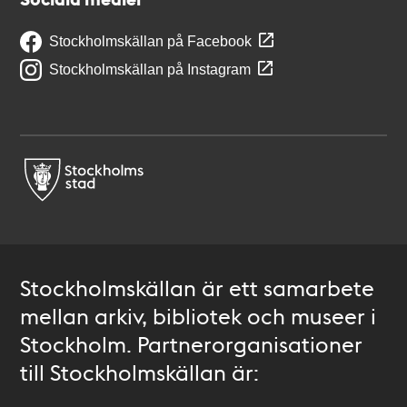
Stockholmskällan på Facebook
Stockholmskällan på Instagram
Stockholmskällan är ett samarbete
mellan arkiv, bibliotek och museer i
Stockholm. Partnerorganisationer
till Stockholmskällan är: