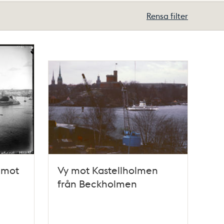
Rensa filter
 mot
Vy mot Kastellholmen
från Beckholmen