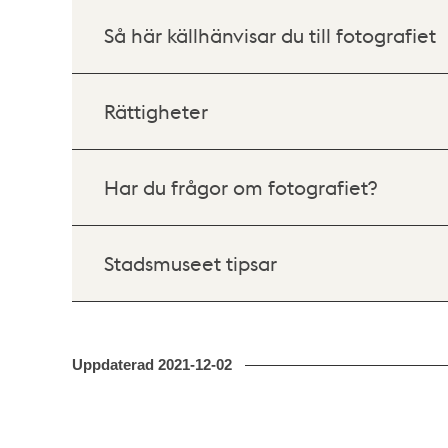
Så här källhänvisar du till fotografiet
Rättigheter
Har du frågor om fotografiet?
Stadsmuseet tipsar
Uppdaterad
2021-12-02