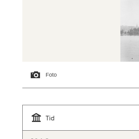
Foto
Tid