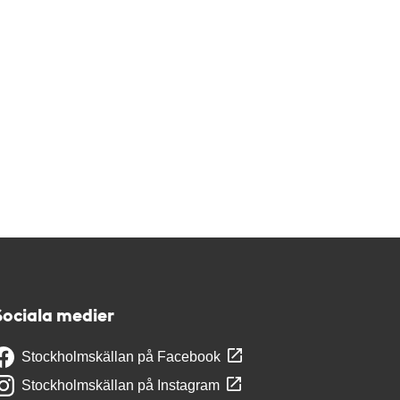
Sociala medier
Stockholmskällan på Facebook
Stockholmskällan på Instagram