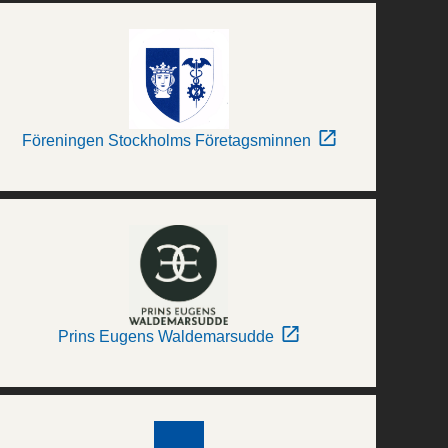
Föreningen Stockholms Företagsminnen
Prins Eugens Waldemarsudde