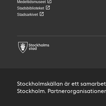
Medeltidsmuseet
Stadsbiblioteket
Stadsarkivet
Stockholmskällan är ett samarbete
Stockholm. Partnerorganisationer 