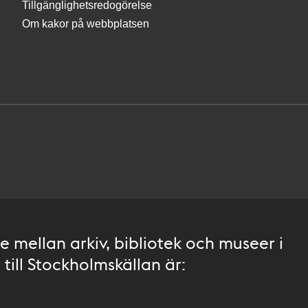
Tillgänglighetsredogörelse
Om kakor på webbplatsen
 mellan arkiv, bibliotek och museer i
till Stockholmskällan är: