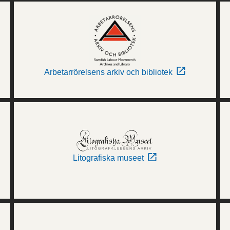
Arbetarrörelsens arkiv och bibliotek
Litografiska museet