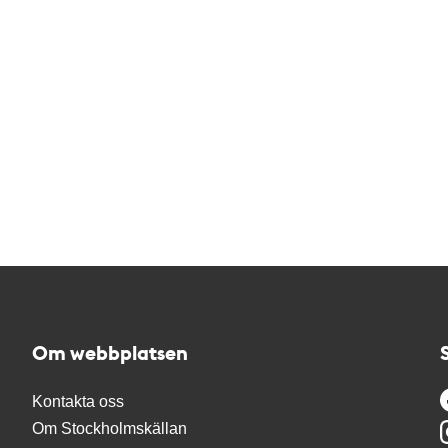
Om webbplatsen
Kontakta oss
Om Stockholmskällan