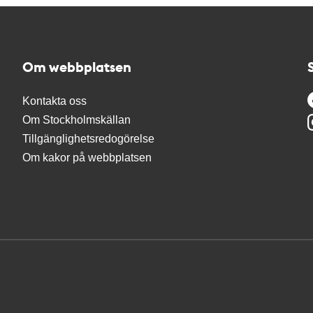
Om webbplatsen
Kontakta oss
Om Stockholmskällan
Tillgänglighetsredogörelse
Om kakor på webbplatsen