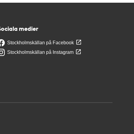
Sociala medier
Stockholmskällan på Facebook
Stockholmskällan på Instagram