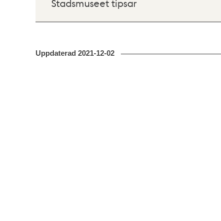
Stadsmuseet tipsar
Uppdaterad
2021-12-02