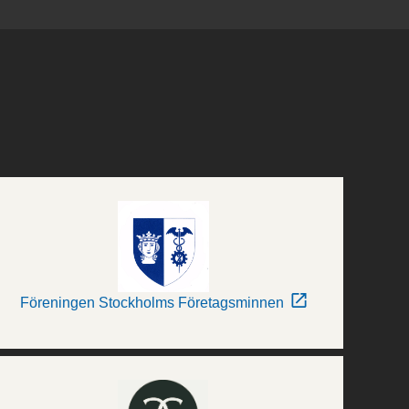
Föreningen Stockholms Företagsminnen