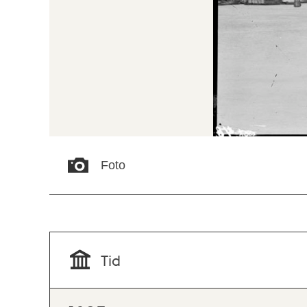
Foto
Tid