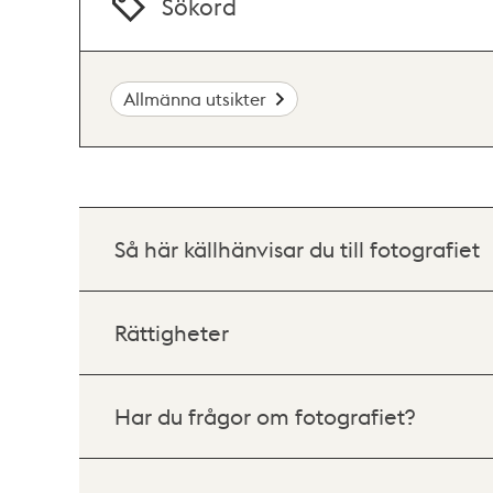
Sökord
Allmänna utsikter
Så här källhänvisar du till fotografiet
Rättigheter
Har du frågor om fotografiet?