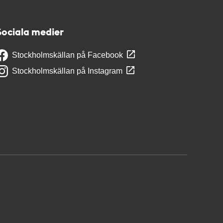
Sociala medier
Stockholmskällan på Facebook
Stockholmskällan på Instagram