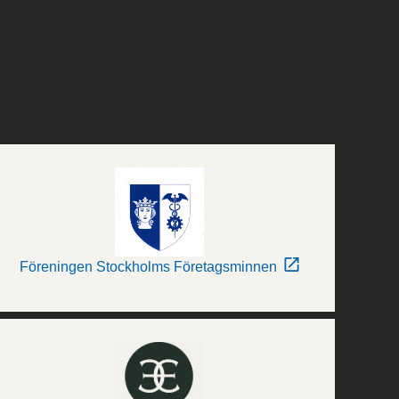
Föreningen Stockholms Företagsminnen