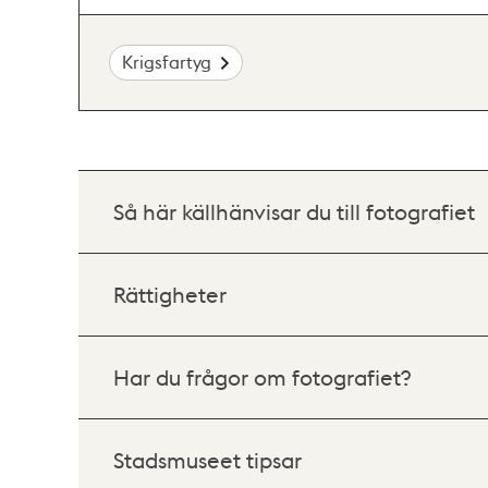
Krigsfartyg
Så här källhänvisar du till fotografiet
Rättigheter
Har du frågor om fotografiet?
Stadsmuseet tipsar