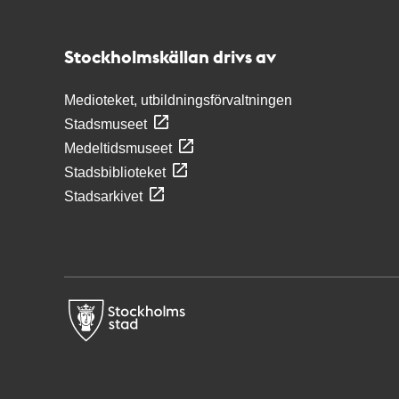
Stockholmskällan
Stockholmskällan drivs av
Medioteket, utbildningsförvaltningen
Stadsmuseet
Medeltidsmuseet
Stadsbiblioteket
Stadsarkivet