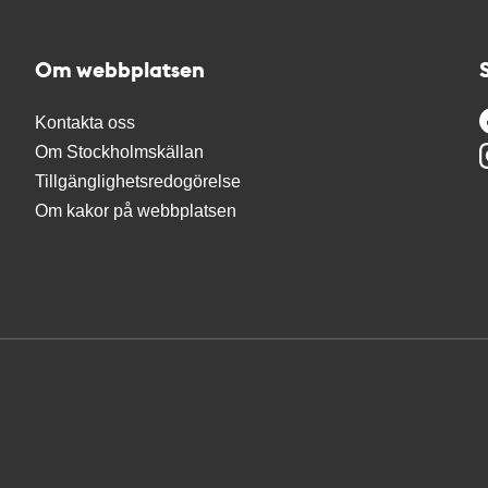
Om webbplatsen
Kontakta oss
Om Stockholmskällan
Tillgänglighetsredogörelse
Om kakor på webbplatsen