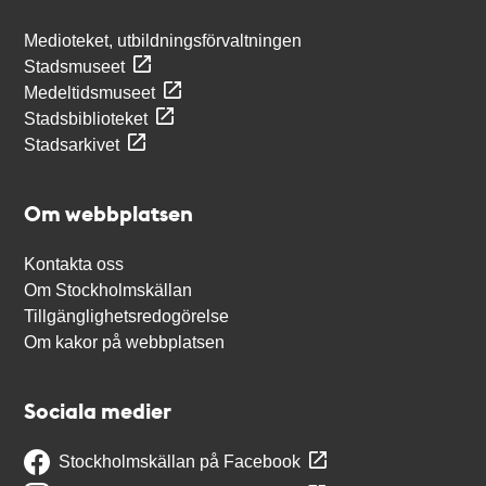
Medioteket, utbildningsförvaltningen
Stadsmuseet
Medeltidsmuseet
Stadsbiblioteket
Stadsarkivet
Om webbplatsen
Kontakta oss
Om Stockholmskällan
Tillgänglighetsredogörelse
Om kakor på webbplatsen
Sociala medier
Stockholmskällan på Facebook