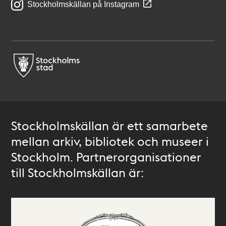
Stockholmskällan på Instagram
Stockholmskällan är ett samarbete
mellan arkiv, bibliotek och museer i
Stockholm. Partnerorganisationer
till Stockholmskällan är: