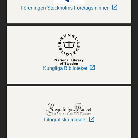
Föreningen Stockholms Företagsminnen
Kungliga Biblioteket
Litografiska museet