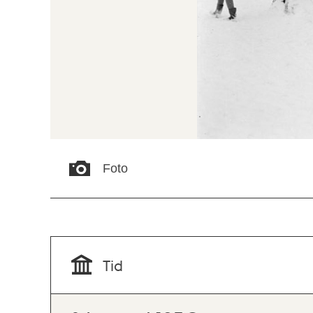
Foto
Tid