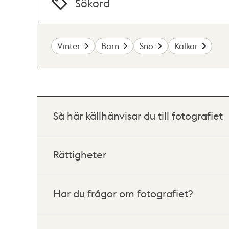
Sökord
Vinter
Barn
Snö
Kälkar
Så här källhänvisar du till fotografiet
Rättigheter
Har du frågor om fotografiet?