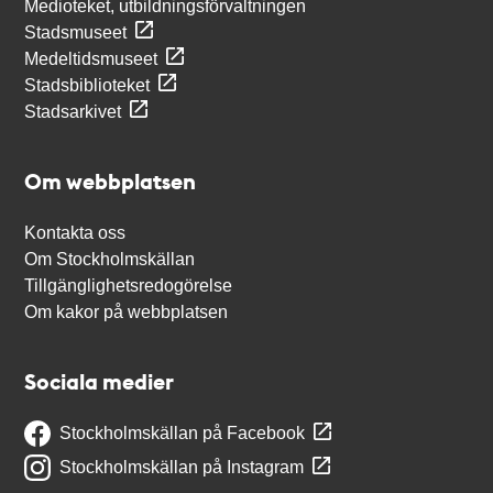
Medioteket, utbildningsförvaltningen
Stadsmuseet
Medeltidsmuseet
Stadsbiblioteket
Stadsarkivet
Om webbplatsen
Kontakta oss
Om Stockholmskällan
Tillgänglighetsredogörelse
Om kakor på webbplatsen
Sociala medier
Stockholmskällan på Facebook
Stockholmskällan på Instagram