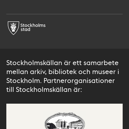
Stockholmskällan är ett samarbete
mellan arkiv, bibliotek och museer i
Stockholm. Partnerorganisationer
till Stockholmskällan är: