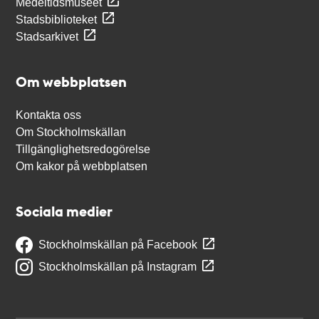
Medeltidsmuseet
Stadsbiblioteket
Stadsarkivet
Om webbplatsen
Kontakta oss
Om Stockholmskällan
Tillgänglighetsredogörelse
Om kakor på webbplatsen
Sociala medier
Stockholmskällan på Facebook
Stockholmskällan på Instagram