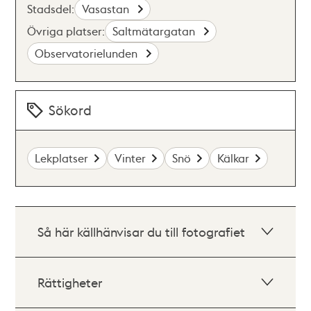
Stadsdel:
Vasastan
Övriga platser:
Saltmätargatan
Observatorielunden
Sökord
Lekplatser
Vinter
Snö
Kälkar
Så här källhänvisar du till fotografiet
Rättigheter