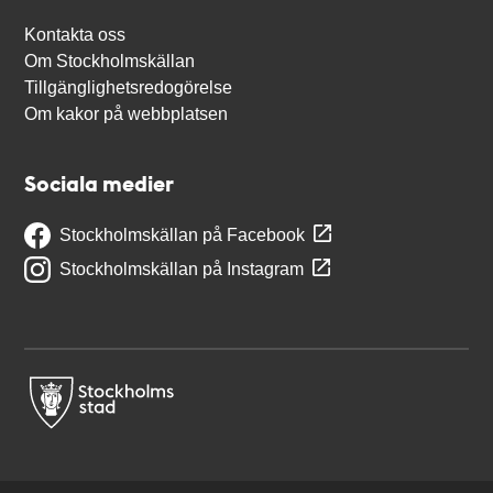
Kontakta oss
Om Stockholmskällan
Tillgänglighetsredogörelse
Om kakor på webbplatsen
Sociala medier
Stockholmskällan på Facebook
Stockholmskällan på Instagram