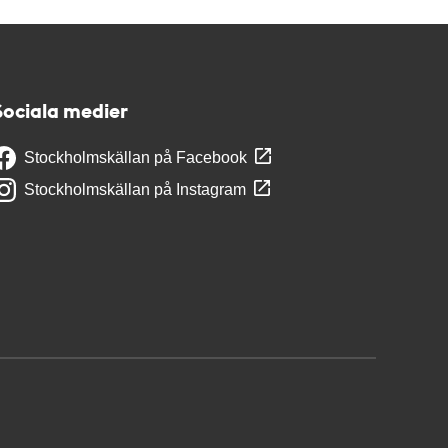
Sociala medier
Stockholmskällan på Facebook
Stockholmskällan på Instagram