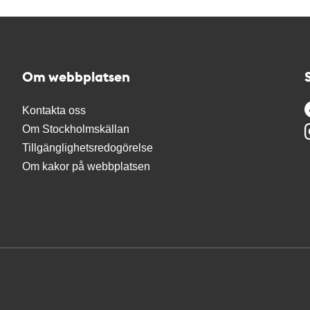
Om webbplatsen
Kontakta oss
Om Stockholmskällan
Tillgänglighetsredogörelse
Om kakor på webbplatsen