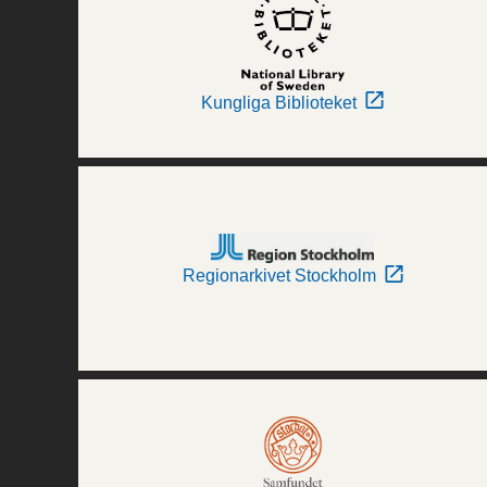
Kungliga Biblioteket
Regionarkivet Stockholm