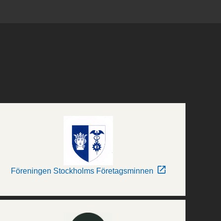
Föreningen Stockholms Företagsminnen