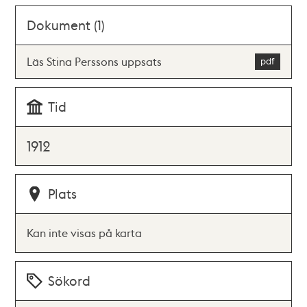
Dokument (1)
Läs Stina Perssons uppsats
Tid
1912
Plats
Kan inte visas på karta
Sökord