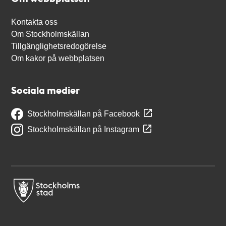
Kontakta oss
Om Stockholmskällan
Tillgänglighetsredogörelse
Om kakor på webbplatsen
Sociala medier
Stockholmskällan på Facebook
Stockholmskällan på Instagram