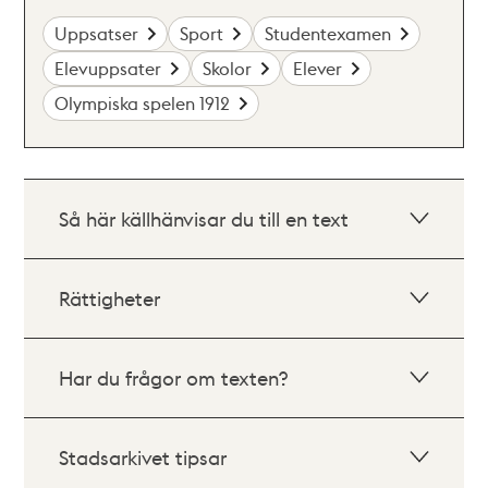
Uppsatser
Sport
Studentexamen
Elevuppsater
Skolor
Elever
Olympiska spelen 1912
Så här källhänvisar du till en text
Rättigheter
Har du frågor om texten?
Stadsarkivet tipsar