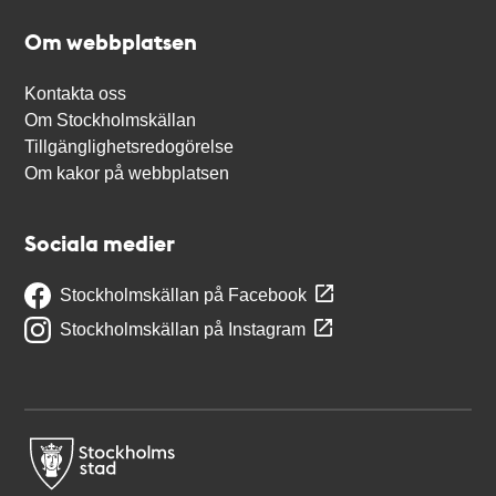
Om webbplatsen
Kontakta oss
Om Stockholmskällan
Tillgänglighetsredogörelse
Om kakor på webbplatsen
Sociala medier
Stockholmskällan på Facebook
Stockholmskällan på Instagram