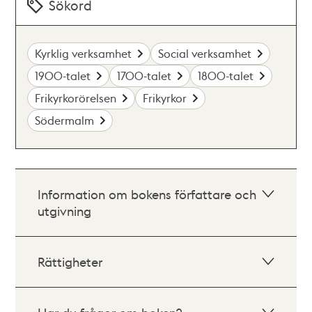
Sökord
Kyrklig verksamhet
Social verksamhet
1900-talet
1700-talet
1800-talet
Frikyrkorörelsen
Frikyrkor
Södermalm
Information om bokens författare och
utgivning
Rättigheter