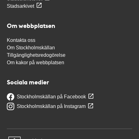
Stadsarkivet
Om webbplatsen
Kontakta oss
Om Stockholmskällan
Tillgänglighetsredogörelse
Om kakor på webbplatsen
Sociala medier
Stockholmskällan på Facebook
Stockholmskällan på Instagram