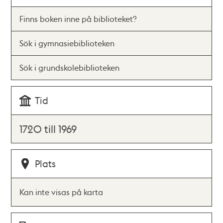
Finns boken inne på biblioteket?
Sök i gymnasiebiblioteken
Sök i grundskolebiblioteken
Tid
1720 till 1969
Plats
Kan inte visas på karta