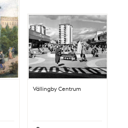
Vällingby Centrum