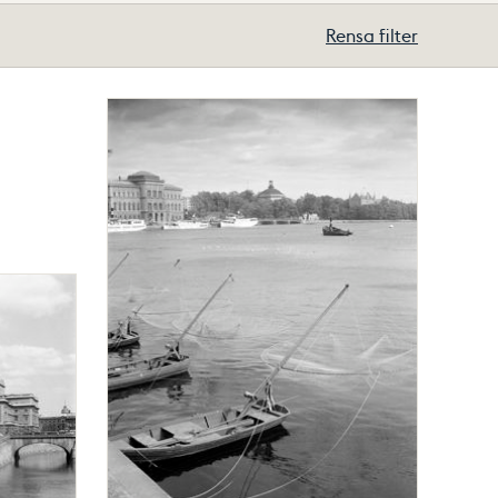
Rensa filter