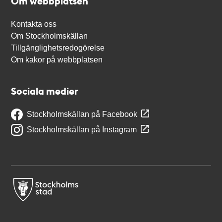
Om webbplatsen
Kontakta oss
Om Stockholmskällan
Tillgänglighetsredogörelse
Om kakor på webbplatsen
Sociala medier
Stockholmskällan på Facebook
Stockholmskällan på Instagram