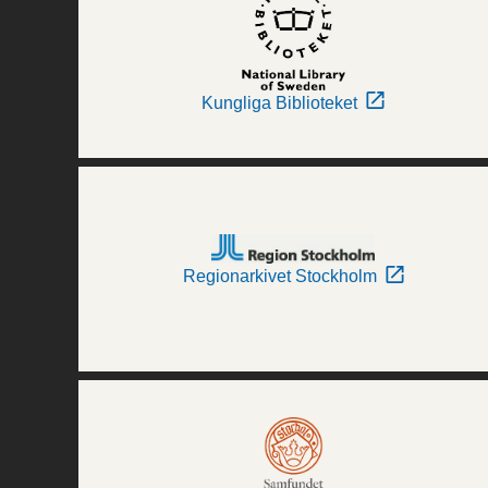
Kungliga Biblioteket
Regionarkivet Stockholm