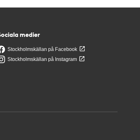
Sociala medier
Stockholmskällan på Facebook
Stockholmskällan på Instagram