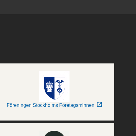
Föreningen Stockholms Företagsminnen