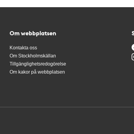
Om webbplatsen
Kontakta oss
Om Stockholmskällan
Tillgänglighetsredogörelse
Om kakor på webbplatsen