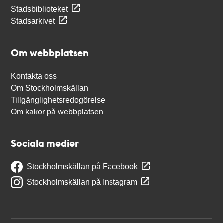
Stadsbiblioteket
Stadsarkivet
Om webbplatsen
Kontakta oss
Om Stockholmskällan
Tillgänglighetsredogörelse
Om kakor på webbplatsen
Sociala medier
Stockholmskällan på Facebook
Stockholmskällan på Instagram