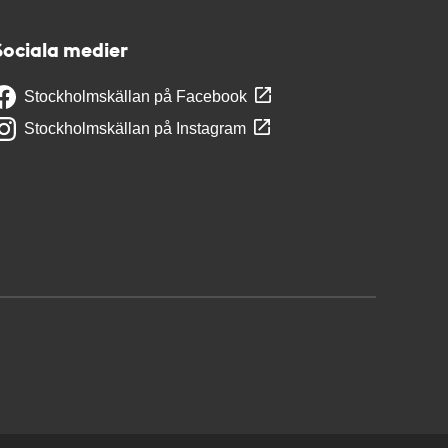
Sociala medier
Stockholmskällan på Facebook
Stockholmskällan på Instagram