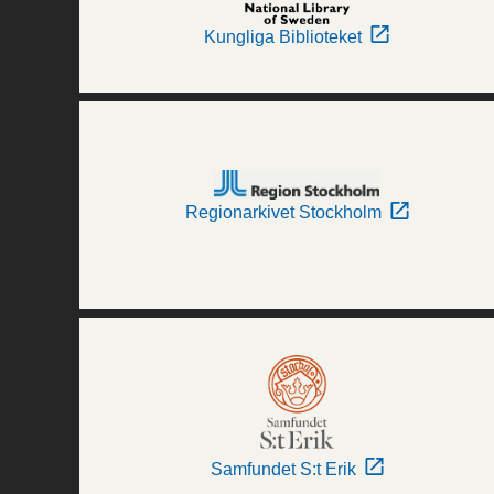
Kungliga Biblioteket
Regionarkivet Stockholm
Samfundet S:t Erik