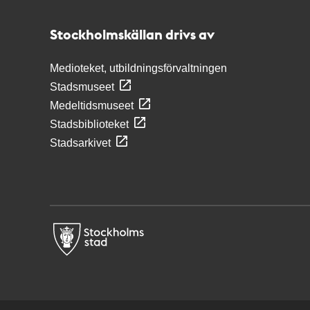
Stockholmskällan
Stockholmskällan drivs av
Medioteket, utbildningsförvaltningen
Stadsmuseet
Medeltidsmuseet
Stadsbiblioteket
Stadsarkivet