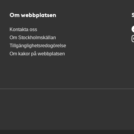
Om webbplatsen
Kontakta oss
Om Stockholmskällan
Tillgänglighetsredogörelse
Om kakor på webbplatsen