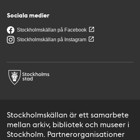
Sociala medier
Stockholmskällan på Facebook
Stockholmskällan på Instagram
Stockholmskällan är ett samarbete
mellan arkiv, bibliotek och museer i
Stockholm. Partnerorganisationer