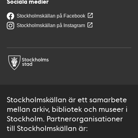
Sociala medier
Stockholmskällan på Facebook
Stockholmskällan på Instagram
Stockholmskällan är ett samarbete
mellan arkiv, bibliotek och museer i
Stockholm. Partnerorganisationer
till Stockholmskällan är: