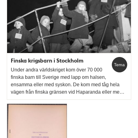
Finska krigsbarn i Stockholm
Tema
Under andra världskriget kom över 70 000
finska barn till Sverige med lapp om halsen,
ensamma eller med syskon. De kom med tåg hela
vägen från finska gränsen vid Haparanda eller me…