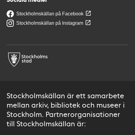
Stockholmskällan på Facebook
Stockholmskällan på Instagram
Stockholmskällan är ett samarbete
mellan arkiv, bibliotek och museer i
Stockholm. Partnerorganisationer
till Stockholmskällan är: