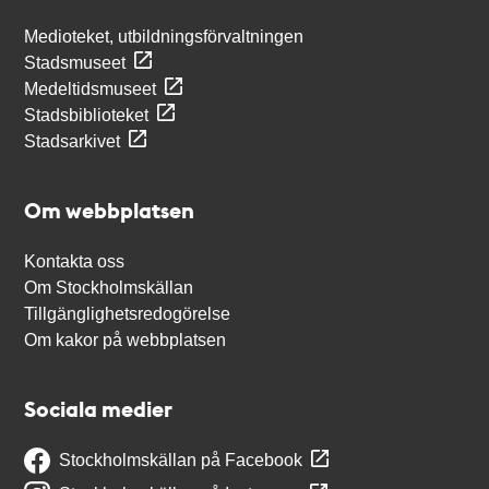
Medioteket, utbildningsförvaltningen
Stadsmuseet
Medeltidsmuseet
Stadsbiblioteket
Stadsarkivet
Om webbplatsen
Kontakta oss
Om Stockholmskällan
Tillgänglighetsredogörelse
Om kakor på webbplatsen
Sociala medier
Stockholmskällan på Facebook