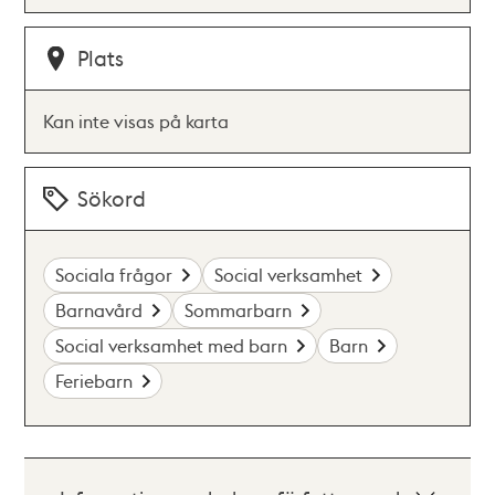
Plats
Kan inte visas på karta
Sökord
Sociala frågor
Social verksamhet
Barnavård
Sommarbarn
Social verksamhet med barn
Barn
Feriebarn