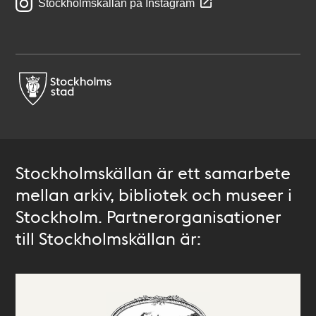
Stockholmskällan på Instagram
Stockholmskällan är ett samarbete
mellan arkiv, bibliotek och museer i
Stockholm. Partnerorganisationer
till Stockholmskällan är: