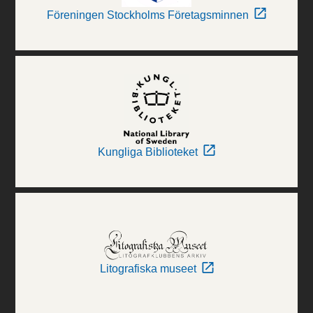
Föreningen Stockholms Företagsminnen
Kungliga Biblioteket
Litografiska museet