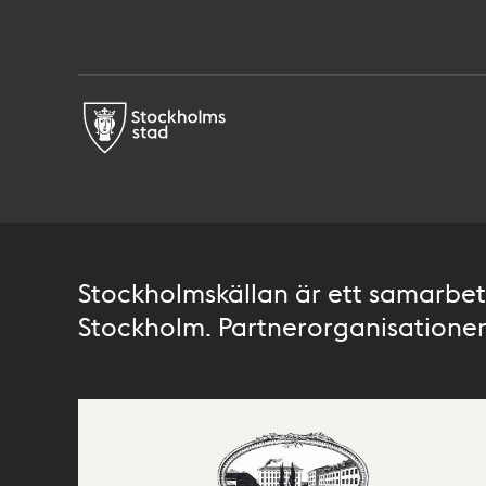
Stockholmskällan är ett samarbete
Stockholm. Partnerorganisationer 