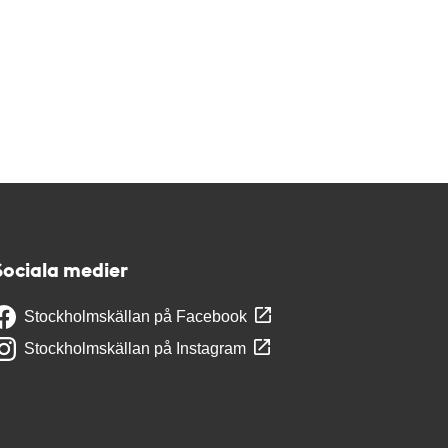
Sociala medier
Stockholmskällan på Facebook
Stockholmskällan på Instagram