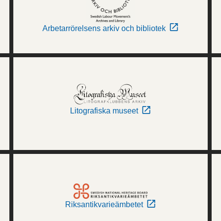
Arbetarrörelsens arkiv och bibliotek
Litografiska museet
Riksantikvarieämbetet