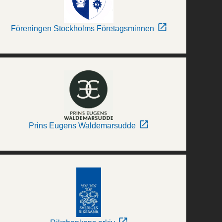
Föreningen Stockholms Företagsminnen
Prins Eugens Waldemarsudde