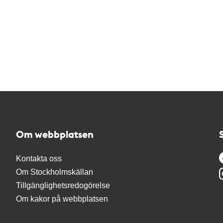
Om webbplatsen
Kontakta oss
Om Stockholmskällan
Tillgänglighetsredogörelse
Om kakor på webbplatsen