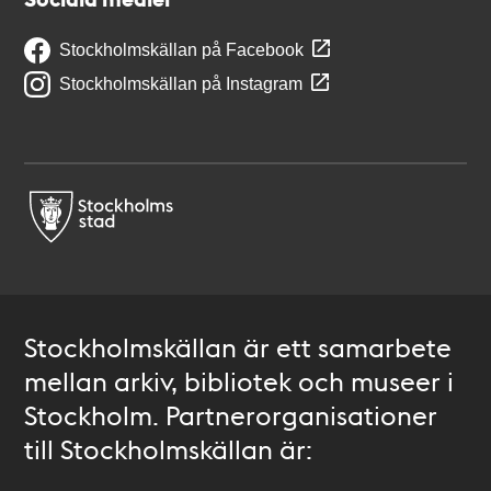
Stockholmskällan på Facebook
Stockholmskällan på Instagram
Stockholmskällan är ett samarbete
mellan arkiv, bibliotek och museer i
Stockholm. Partnerorganisationer
till Stockholmskällan är: