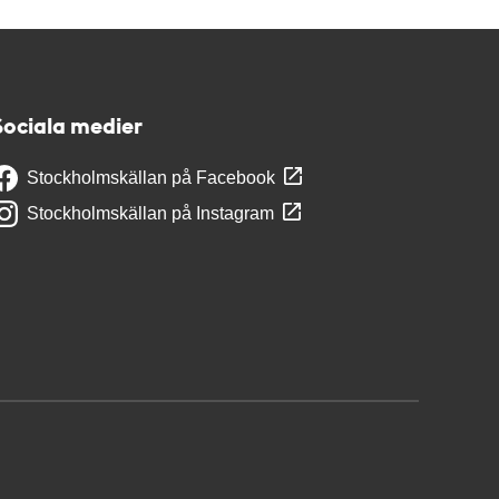
Sociala medier
Stockholmskällan på Facebook
Stockholmskällan på Instagram