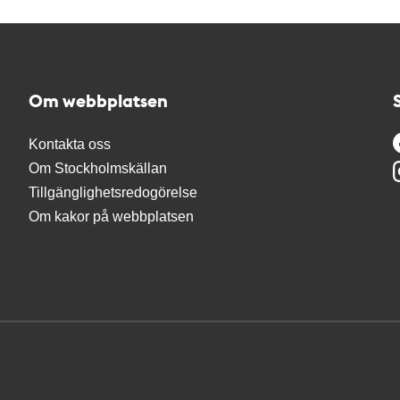
Om webbplatsen
Kontakta oss
Om Stockholmskällan
Tillgänglighetsredogörelse
Om kakor på webbplatsen