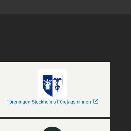
Föreningen Stockholms Företagsminnen