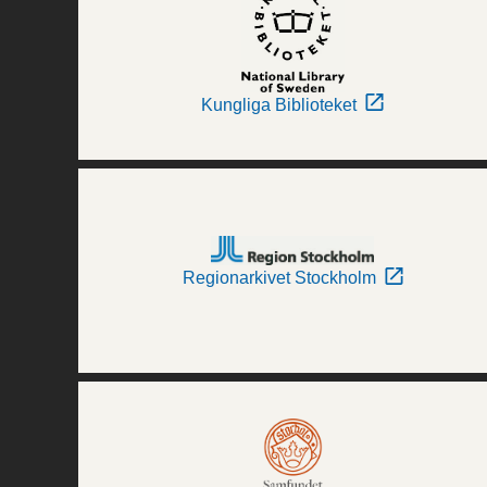
Kungliga Biblioteket
Regionarkivet Stockholm