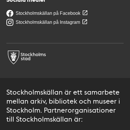
Stockholmskällan på Facebook
Stockholmskällan på Instagram
Stockholmskällan är ett samarbete
mellan arkiv, bibliotek och museer i
Stockholm. Partnerorganisationer
till Stockholmskällan är: