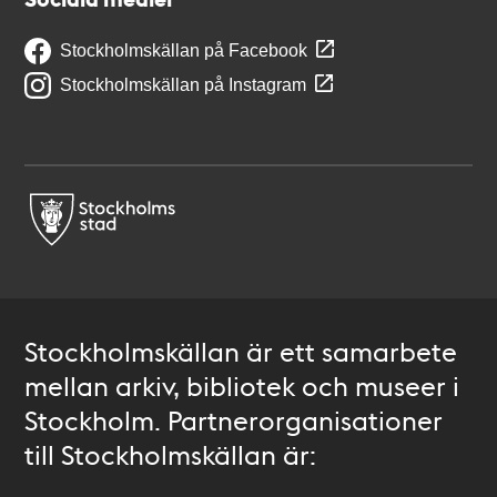
Stockholmskällan på Facebook
Stockholmskällan på Instagram
Stockholmskällan är ett samarbete
mellan arkiv, bibliotek och museer i
Stockholm. Partnerorganisationer
till Stockholmskällan är: