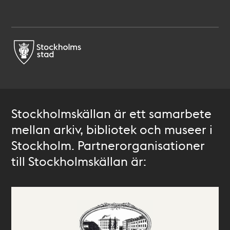
Stockholmskällan är ett samarbete
mellan arkiv, bibliotek och museer i
Stockholm. Partnerorganisationer
till Stockholmskällan är: