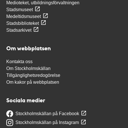
Medioteket, utbildningsförvaltningen
Stadsmuseet
Medeltidsmuseet
Stadsbiblioteket
Stadsarkivet
Om webbplatsen
Kontakta oss
Om Stockholmskällan
Tillgänglighetsredogörelse
Om kakor på webbplatsen
Sociala medier
Stockholmskällan på Facebook
Stockholmskällan på Instagram