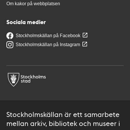
Om kakor på webbplatsen
Sociala medier
Stockholmskällan på Facebook
Stockholmskällan på Instagram
Stockholmskällan är ett samarbete
mellan arkiv, bibliotek och museer i