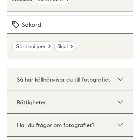
Sökord
Gårdsmiljöer
Skjul
Så här källhänvisar du till fotografiet
Rättigheter
Har du frågor om fotografiet?