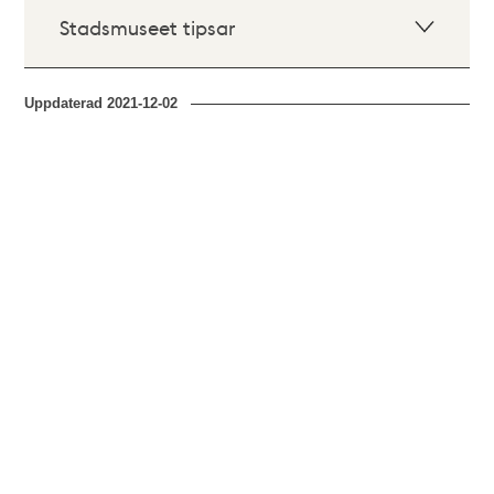
Stadsmuseet tipsar
Uppdaterad
2021-12-02