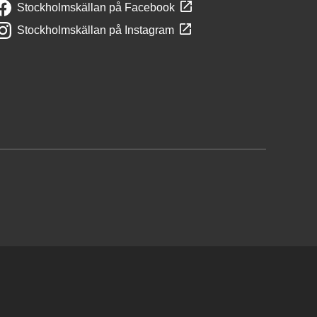
Stockholmskällan på Facebook
Stockholmskällan på Instagram