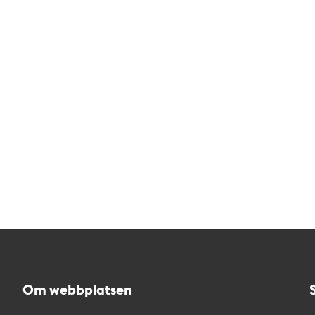
Om webbplatsen