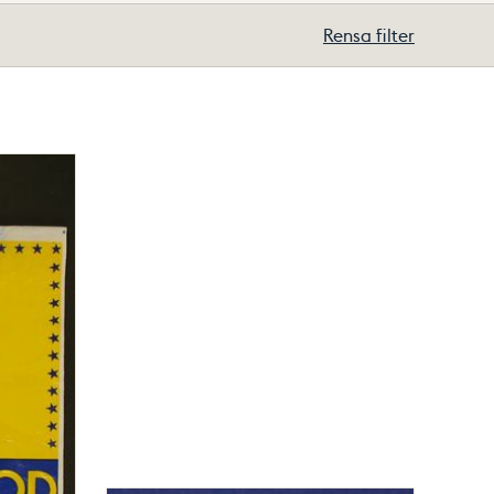
Rensa filter