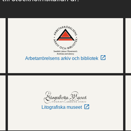
Arbetarrörelsens arkiv och bibliotek
Litografiska museet