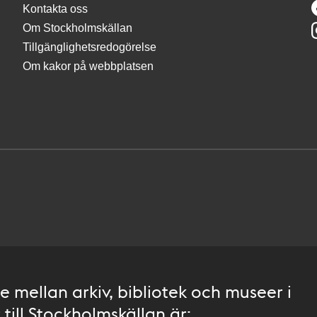
Kontakta oss
Om Stockholmskällan
Tillgänglighetsredogörelse
Om kakor på webbplatsen
 mellan arkiv, bibliotek och museer i
till Stockholmskällan är: