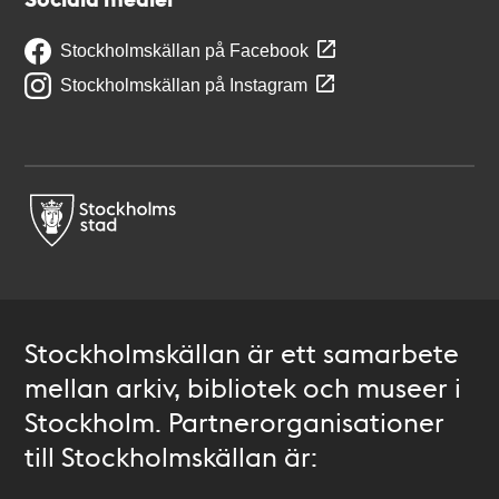
Stockholmskällan på Facebook
Stockholmskällan på Instagram
Stockholmskällan är ett samarbete
mellan arkiv, bibliotek och museer i
Stockholm. Partnerorganisationer
till Stockholmskällan är: