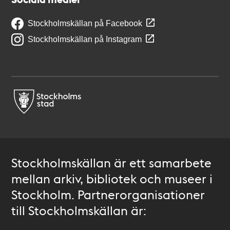
Stockholmskällan på Facebook
Stockholmskällan på Instagram
Stockholmskällan är ett samarbete
mellan arkiv, bibliotek och museer i
Stockholm. Partnerorganisationer
till Stockholmskällan är: