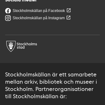
Stockholmskällan på Facebook
Stockholmskällan på Instagram
Stockholmskällan är ett samarbete
mellan arkiv, bibliotek och museer i
Stockholm. Partnerorganisationer
till Stockholmskällan är: