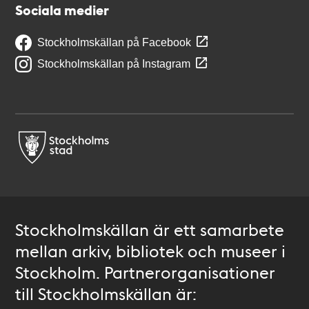
Sociala medier
Stockholmskällan på Facebook
Stockholmskällan på Instagram
Stockholmskällan är ett samarbete
mellan arkiv, bibliotek och museer i
Stockholm. Partnerorganisationer
till Stockholmskällan är: