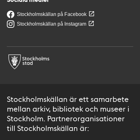
Stockholmskällan på Facebook
Stockholmskällan på Instagram
Stockholmskällan är ett samarbete
mellan arkiv, bibliotek och museer i
Stockholm. Partnerorganisationer
till Stockholmskällan är: