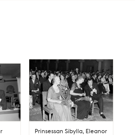
r
Prinsessan Sibylla, Eleanor