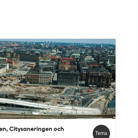
n, Citysaneringen och
Tema