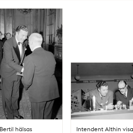
Bertil hälsas
Intendent Althin visa