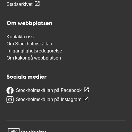
Stadsarkivet
Om webbplatsen
Kontakta oss
Om Stockholmskällan
Tillgänglighetsredogörelse
Om kakor på webbplatsen
Sociala medier
Stockholmskällan på Facebook
Stockholmskällan på Instagram