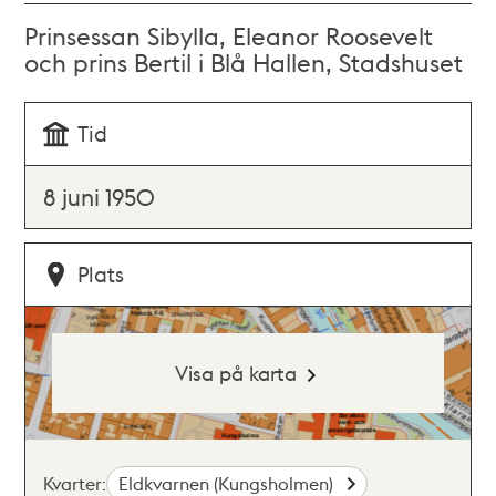
Prinsessan Sibylla, Eleanor Roosevelt
och prins Bertil i Blå Hallen, Stadshuset
Tid
8 juni 1950
Plats
Visa på karta
Kvarter:
Eldkvarnen (Kungsholmen)