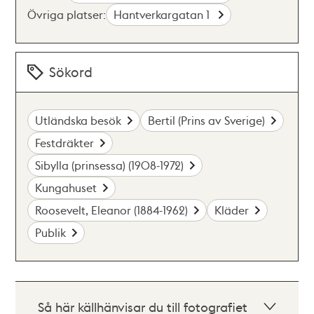
Övriga platser:
Hantverkargatan 1
Sökord
Utländska besök
Bertil (Prins av Sverige)
Festdräkter
Sibylla (prinsessa) (1908-1972)
Kungahuset
Roosevelt, Eleanor (1884-1962)
Kläder
Publik
Så här källhänvisar du till fotografiet