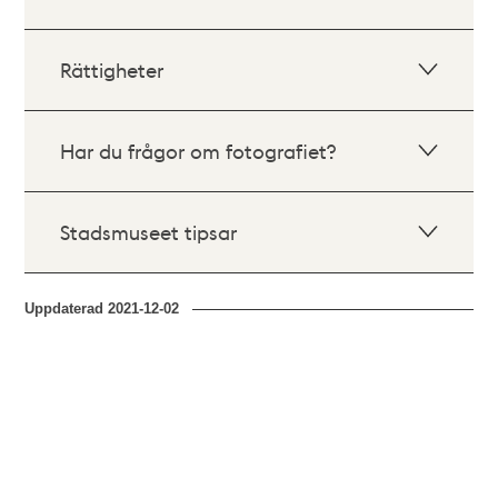
Rättigheter
Har du frågor om fotografiet?
Stadsmuseet tipsar
Uppdaterad
2021-12-02