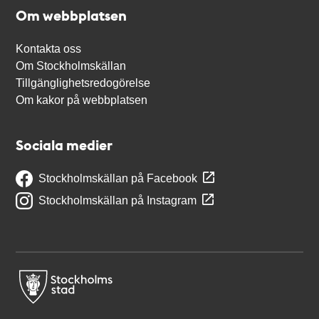
Om webbplatsen
Kontakta oss
Om Stockholmskällan
Tillgänglighetsredogörelse
Om kakor på webbplatsen
Sociala medier
Stockholmskällan på Facebook
Stockholmskällan på Instagram