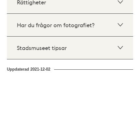
Rättigheter
Har du frågor om fotografiet?
Stadsmuseet tipsar
Uppdaterad
2021-12-02