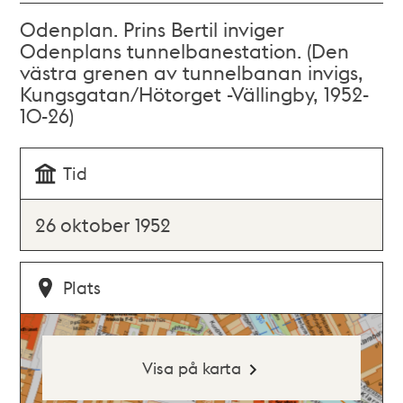
Odenplan. Prins Bertil inviger
Odenplans tunnelbanestation. (Den
västra grenen av tunnelbanan invigs,
Kungsgatan/Hötorget -Vällingby, 1952-
10-26)
Tid
26 oktober 1952
Plats
Visa på karta