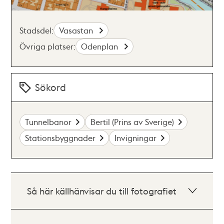
Stadsdel:
Vasastan
Övriga platser:
Odenplan
Sökord
Tunnelbanor
Bertil (Prins av Sverige)
Stationsbyggnader
Invigningar
Så här källhänvisar du till fotografiet