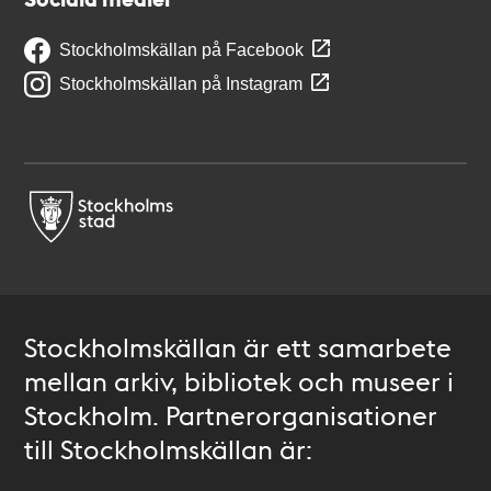
Stockholmskällan på Facebook
Stockholmskällan på Instagram
Stockholmskällan är ett samarbete
mellan arkiv, bibliotek och museer i
Stockholm. Partnerorganisationer
till Stockholmskällan är: