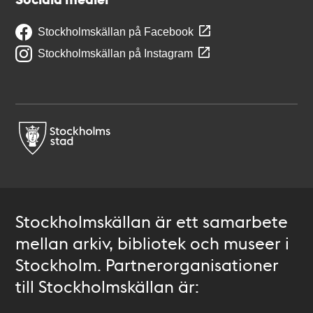
Stockholmskällan på Facebook
Stockholmskällan på Instagram
Stockholmskällan är ett samarbete
mellan arkiv, bibliotek och museer i
Stockholm. Partnerorganisationer
till Stockholmskällan är: