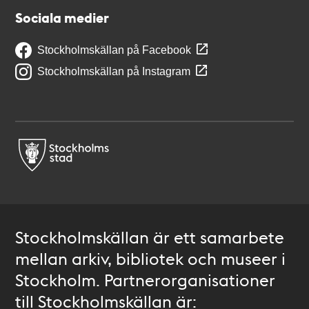
Sociala medier
Stockholmskällan på Facebook
Stockholmskällan på Instagram
Stockholmskällan är ett samarbete
mellan arkiv, bibliotek och museer i
Stockholm. Partnerorganisationer
till Stockholmskällan är: