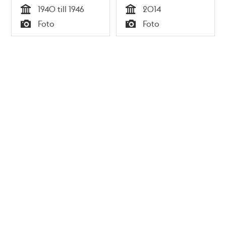
1940 till 1946
2014
Tid
Tid
Foto
Foto
Typ
Typ