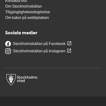
Kontakta oss
Om Stockholmskällan
Tillgänglighetsredogörelse
Om kakor på webbplatsen
Sociala medier
Stockholmskällan på Facebook
Stockholmskällan på Instagram