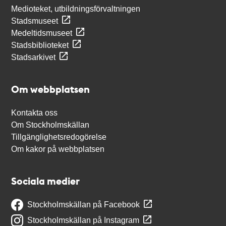
Medioteket, utbildningsförvaltningen
Stadsmuseet
Medeltidsmuseet
Stadsbiblioteket
Stadsarkivet
Om webbplatsen
Kontakta oss
Om Stockholmskällan
Tillgänglighetsredogörelse
Om kakor på webbplatsen
Sociala medier
Stockholmskällan på Facebook
Stockholmskällan på Instagram