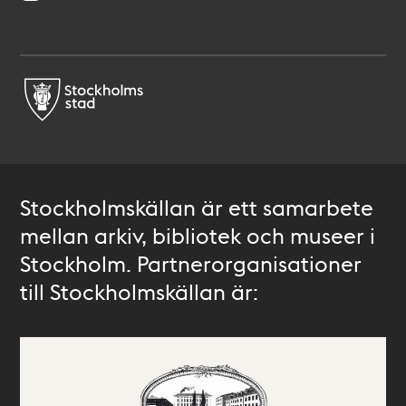
Stockholmskällan är ett samarbete
mellan arkiv, bibliotek och museer i
Stockholm. Partnerorganisationer
till Stockholmskällan är: