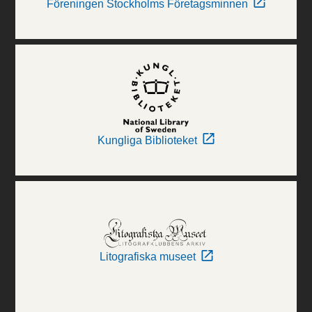
Föreningen Stockholms Företagsminnen
Kungliga Biblioteket
Litografiska museet