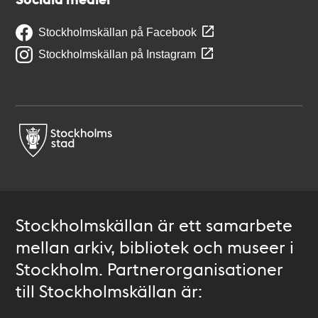
Stockholmskällan på Facebook
Stockholmskällan på Instagram
Stockholmskällan är ett samarbete
mellan arkiv, bibliotek och museer i
Stockholm. Partnerorganisationer
till Stockholmskällan är: